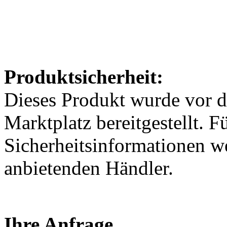
Produktsicherheit:
Dieses Produkt wurde vor 
Marktplatz bereitgestellt. F
Sicherheitsinformationen w
anbietenden Händler.
Ihre Anfrage