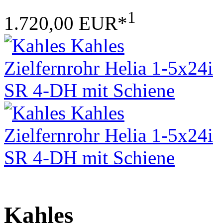
1
1.720,00 EUR*
Kahles