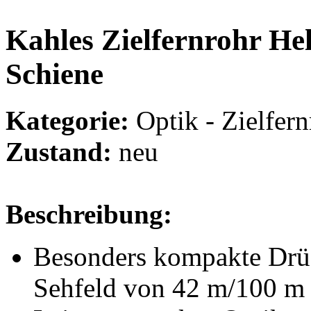
Kahles Zielfernrohr He
Schiene
Kategorie:
Optik - Zielfern
Zustand:
neu
Beschreibung:
Besonders kompakte Drüc
Sehfeld von 42 m/100 m