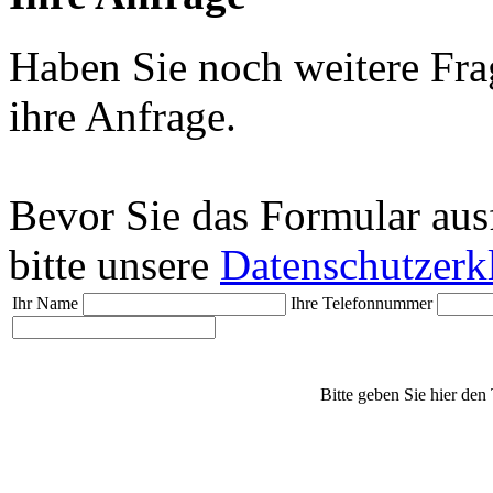
Haben Sie noch weitere Fra
ihre Anfrage.
Bevor Sie das Formular aus
bitte unsere
Datenschutzerk
Ihr Name
Ihre Telefonnummer
Bitte geben Sie hier den 