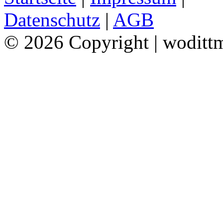
Datenschutz
|
AGB
© 2026 Copyright | woditt