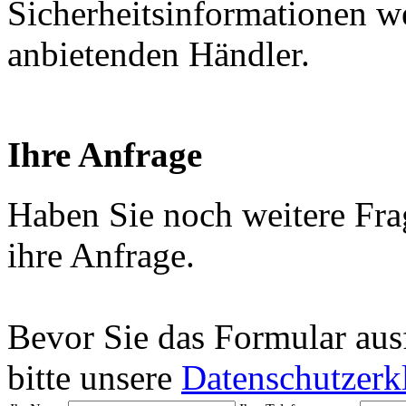
Sicherheitsinformationen w
anbietenden Händler.
Ihre Anfrage
Haben Sie noch weitere Fra
ihre Anfrage.
Bevor Sie das Formular aus
bitte unsere
Datenschutzerk