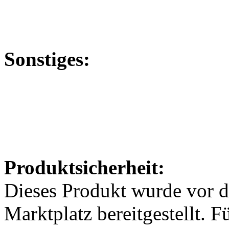
Sonstiges:
Produktsicherheit:
Dieses Produkt wurde vor 
Marktplatz bereitgestellt. F