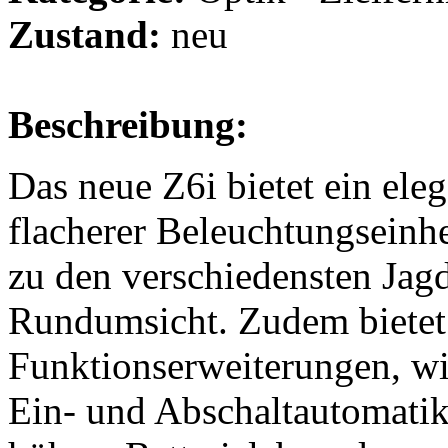
Zustand:
neu
Beschreibung:
Das neue Z6i bietet ein ele
flacherer Beleuchtungseinhe
zu den verschiedensten Jagd
Rundumsicht. Zudem bietet 
Funktionserweiterungen, wi
Ein- und Abschaltautomatik