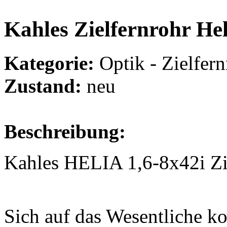
Kahles Zielfernrohr Hel
Kategorie:
Optik - Zielfern
Zustand:
neu
Beschreibung:
Kahles HELIA 1,6-8x42i Zie
Sich auf das Wesentliche kon