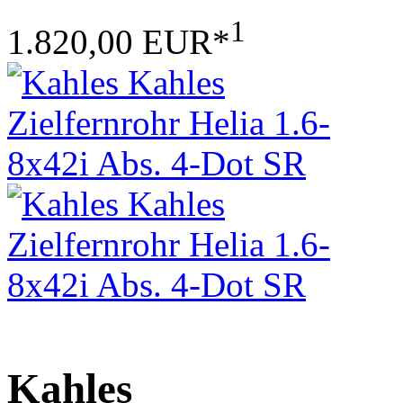
1
1.820,00 EUR*
Kahles