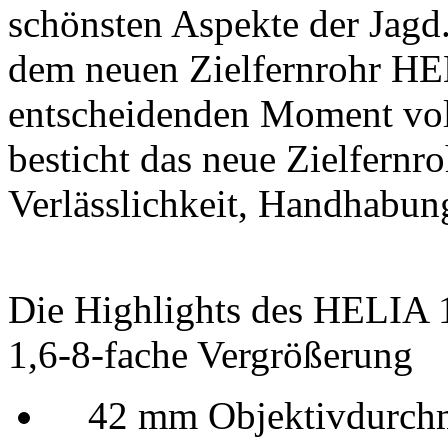
schönsten Aspekte der Jagd
dem neuen Zielfernrohr HE
entscheidenden Moment voll
besticht das neue Zielfernro
Verlässlichkeit, Handhabun
Die Highlights des HELIA 
1,6-8-fache Vergrößerung
42 mm Objektivdurchm