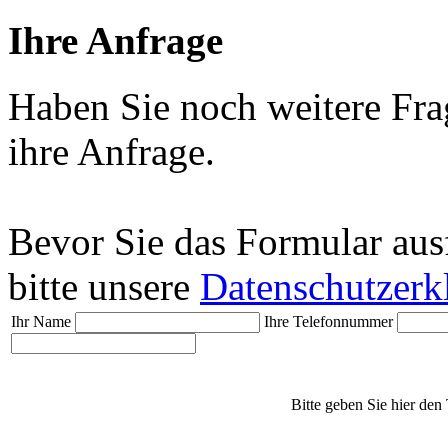
Ihre Anfrage
Haben Sie noch weitere Fra
ihre Anfrage.
Bevor Sie das Formular aus
bitte unsere
Datenschutzerk
Ihr Name
Ihre Telefonnummer
Bitte geben Sie hier den 