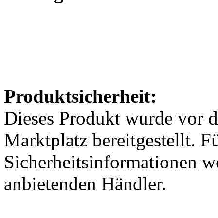
Produktsicherheit:
Dieses Produkt wurde vor 
Marktplatz bereitgestellt. F
Sicherheitsinformationen w
anbietenden Händler.