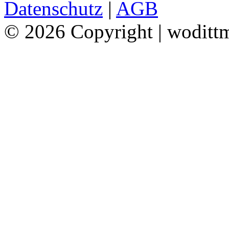
Datenschutz
|
AGB
© 2026 Copyright | woditt