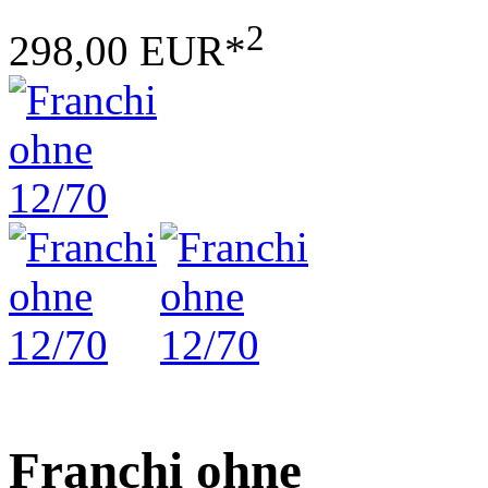
2
298,00 EUR*
Franchi ohne