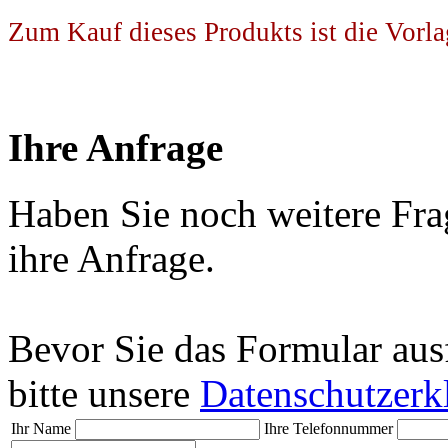
Zum Kauf dieses Produkts ist die Vorla
Ihre Anfrage
Haben Sie noch weitere Fra
ihre Anfrage.
Bevor Sie das Formular aus
bitte unsere
Datenschutzerk
Ihr Name
Ihre Telefonnummer