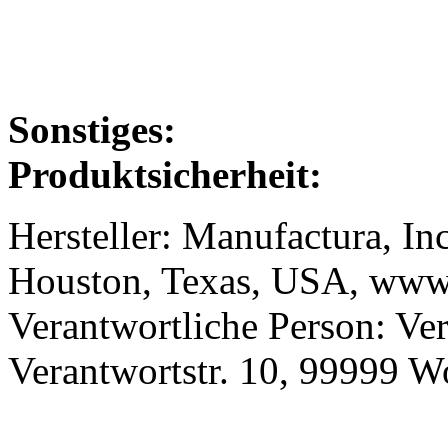
Sonstiges:
Produktsicherheit:
Hersteller: Manufactura, In
Houston, Texas, USA, www.
Verantwortliche Person: Ve
Verantwortstr. 10, 99999 W