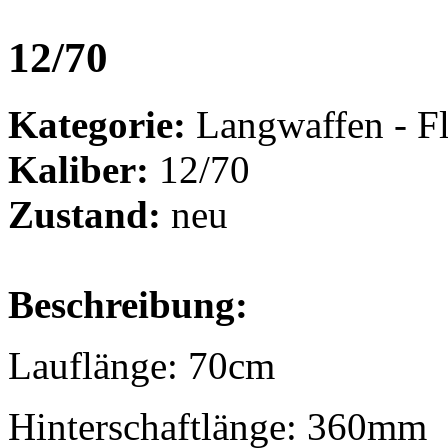
12/70
Kategorie:
Langwaffen - Fl
Kaliber:
12/70
Zustand:
neu
Beschreibung:
Lauflänge: 70cm
Hinterschaftlänge: 360mm