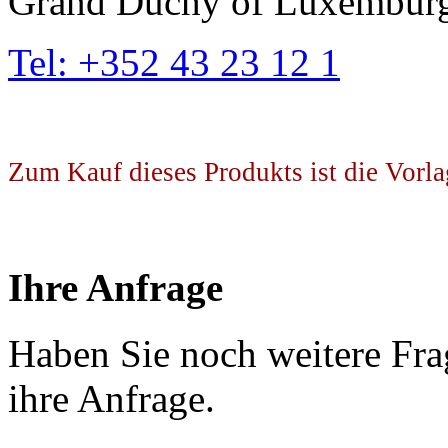
Grand Duchy of Luxembur
Tel: +352 43 23 12 1
Zum Kauf dieses Produkts ist die Vorla
Ihre Anfrage
Haben Sie noch weitere Fra
ihre Anfrage.