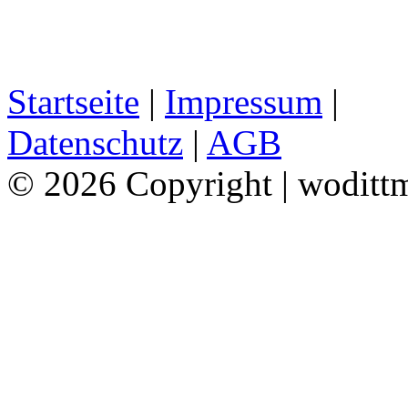
Startseite
|
Impressum
|
Datenschutz
|
AGB
© 2026 Copyright | woditt