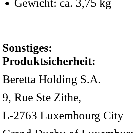
Gewicht: ca. 3,75 kg
Sonstiges:
Produktsicherheit:
Beretta Holding S.A.
9, Rue Ste Zithe,
L-2763 Luxembourg City