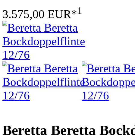
1
3.575,00 EUR*
Beretta Beretta Bockd