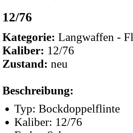
12/76
Kategorie:
Langwaffen - Fl
Kaliber:
12/76
Zustand:
neu
Beschreibung:
Typ: Bockdoppelflinte
Kaliber: 12/76