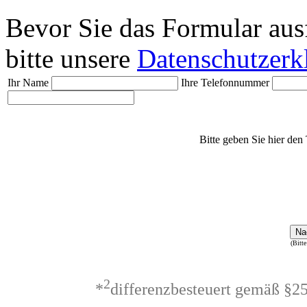
Bevor Sie das Formular aus
bitte unsere
Datenschutzerk
Ihr Name
Ihre Telefonnummer
Bitte geben Sie hier den 
Na
(Bitte
2
*
differenzbesteuert gemäß §2