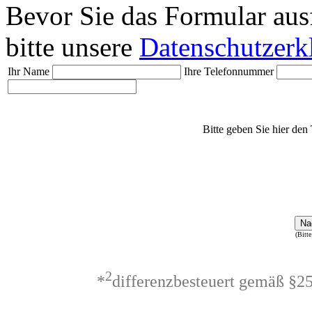
Bevor Sie das Formular aus
bitte unsere
Datenschutzerk
Ihr Name
Ihre Telefonnummer
Bitte geben Sie hier den 
Na
(Bitte
2
*
differenzbesteuert gemäß §2