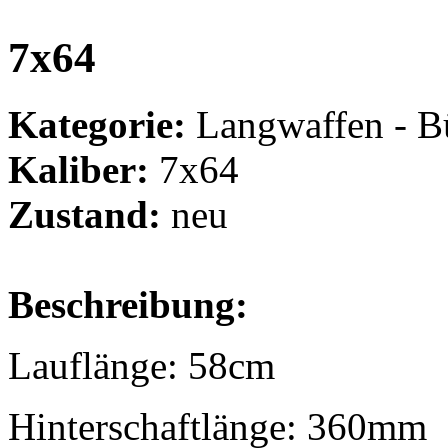
7x64
Kategorie:
Langwaffen - B
Kaliber:
7x64
Zustand:
neu
Beschreibung:
Lauflänge: 58cm
Hinterschaftlänge: 360mm