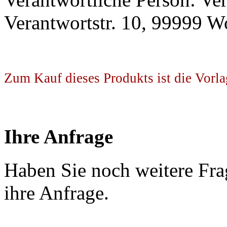
Verantwortstr. 10, 99999 W
Zum Kauf dieses Produkts ist die Vorla
Ihre Anfrage
Haben Sie noch weitere Fra
ihre Anfrage.