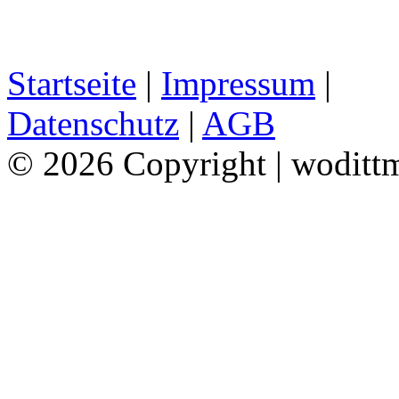
Startseite
|
Impressum
|
Datenschutz
|
AGB
© 2026 Copyright | woditt